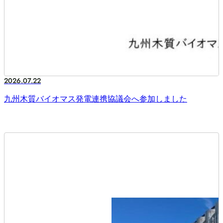
2026.07.22
九州木質バイオマス発電連携協議会へ参加しました