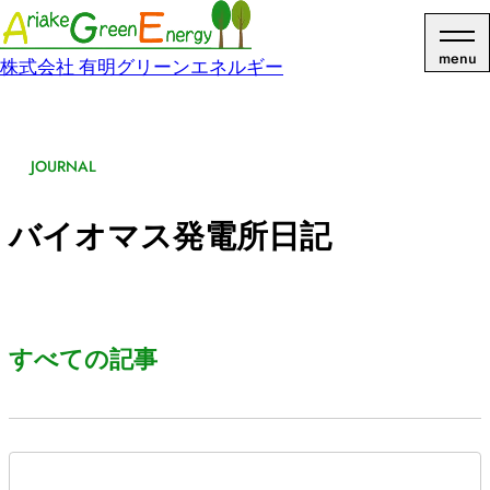
menu
株式会社 有明グリーンエネルギー
JOURNAL
バイオマス発電所日記
すべての記事