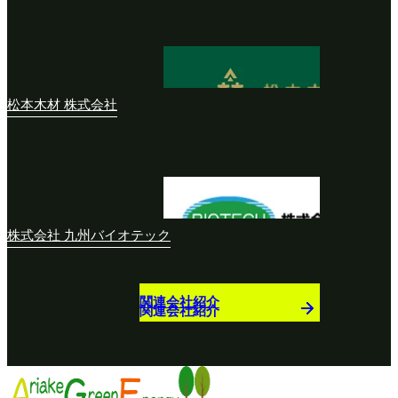
松本木材 株式会社
株式会社 九州バイオテック
関連会社紹介
関連会社紹介