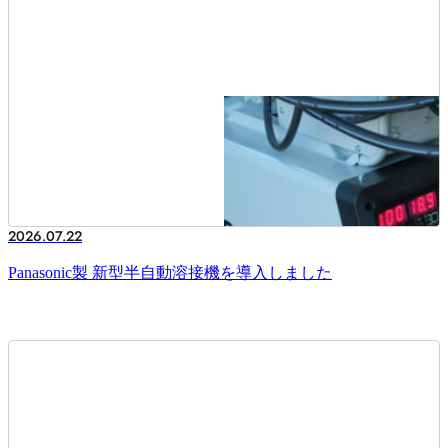
2026.07.22
Panasonic製 新型半自動溶接機を導入しました