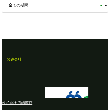
関連会社
株式会社 石崎商店