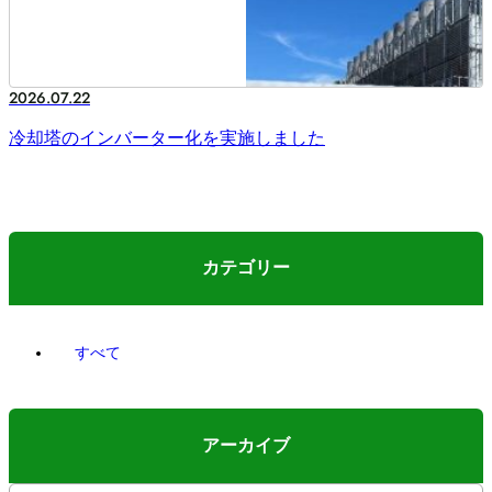
2026.07.22
冷却塔のインバーター化を実施しました
カテゴリー
すべて
アーカイブ